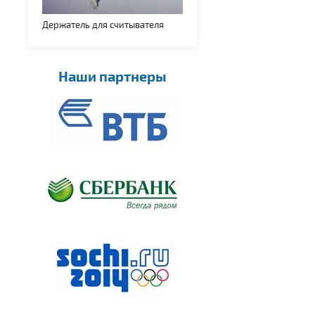
Держатель для считывателя
Наши партнеры